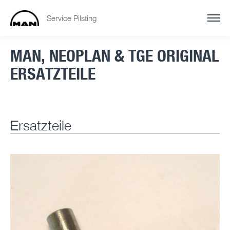
Service Pilsting
MAN, NEOPLAN & TGE ORIGINAL
ERSATZTEILE
Ersatzteile