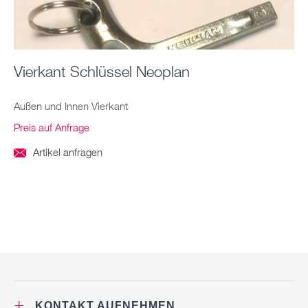
Vierkant Schlüssel Neoplan
Außen und Innen Vierkant
Preis auf Anfrage
Artikel anfragen

+
KONTAKT AUFNEHMEN