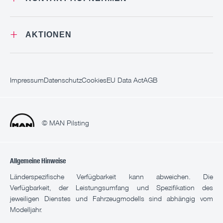
+
AKTIONEN
Impressum
Datenschutz
Cookies
EU Data Act
AGB
© MAN Pilsting
Allgemeine Hinweise
Länderspezifische Verfügbarkeit kann abweichen. Die
Verfügbarkeit, der Leistungsumfang und Spezifikation des
jeweiligen Dienstes und Fahrzeugmodells sind abhängig vom
Modelljahr.