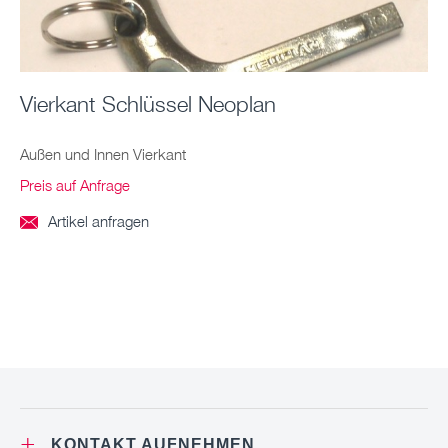
Vierkant Schlüssel Neoplan
Außen und Innen Vierkant
Preis auf Anfrage
Artikel anfragen

+
KONTAKT AUFNEHMEN