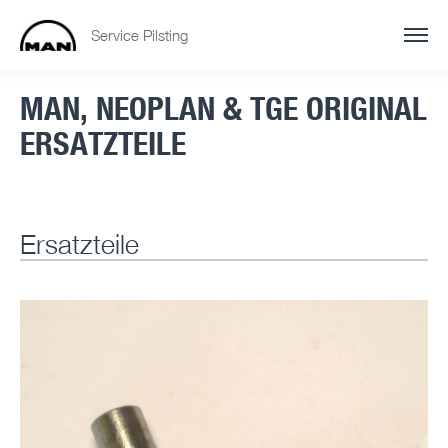
Service Pilsting
MAN, NEOPLAN & TGE ORIGINAL
ERSATZTEILE
Ersatzteile