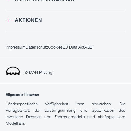
+
AKTIONEN
Impressum
Datenschutz
Cookies
EU Data Act
AGB
© MAN Pilsting
Allgemeine Hinweise
Länderspezifische Verfügbarkeit kann abweichen. Die
Verfügbarkeit, der Leistungsumfang und Spezifikation des
jeweiligen Dienstes und Fahrzeugmodells sind abhängig vom
Modelljahr.