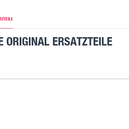
TZTEILE
 ORIGINAL ERSATZTEILE