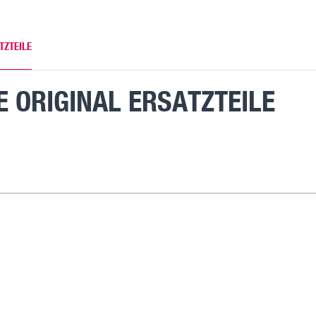
TZTEILE
 ORIGINAL ERSATZTEILE