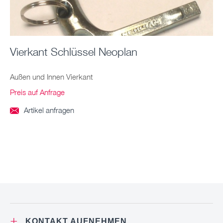
Vierkant Schlüssel Neoplan
Außen und Innen Vierkant
Preis auf Anfrage
Artikel anfragen

+
KONTAKT AUFNEHMEN