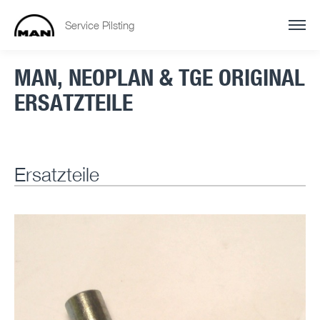
Service Pilsting
MAN, NEOPLAN & TGE ORIGINAL
ERSATZTEILE
Ersatzteile