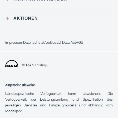
+
AKTIONEN
Impressum
Datenschutz
Cookies
EU Data Act
AGB
© MAN Pilsting
Allgemeine Hinweise
Länderspezifische Verfügbarkeit kann abweichen. Die
Verfügbarkeit, der Leistungsumfang und Spezifikation des
jeweiligen Dienstes und Fahrzeugmodells sind abhängig vom
Modelljahr.