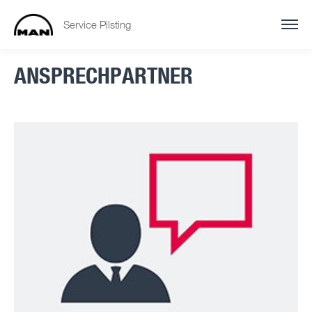
Service Pilsting
ANSPRECHPARTNER