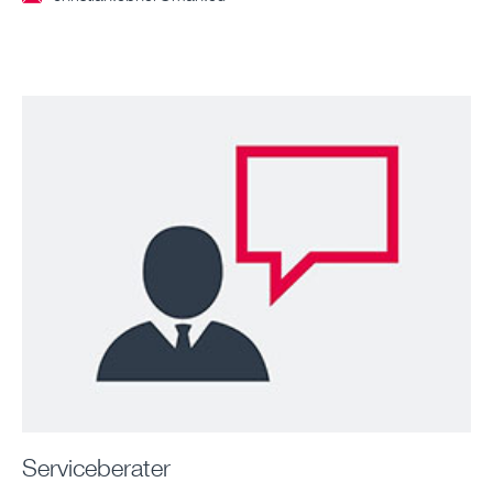
Serviceberater