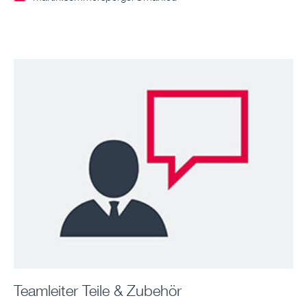
Teamleiter Teile & Zubehör