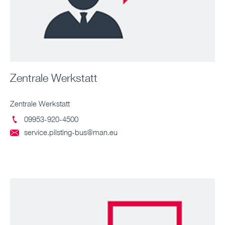
Zentrale Werkstatt
Zentrale Werkstatt
09953-920-4500

service.pilsting-bus@man.eu
