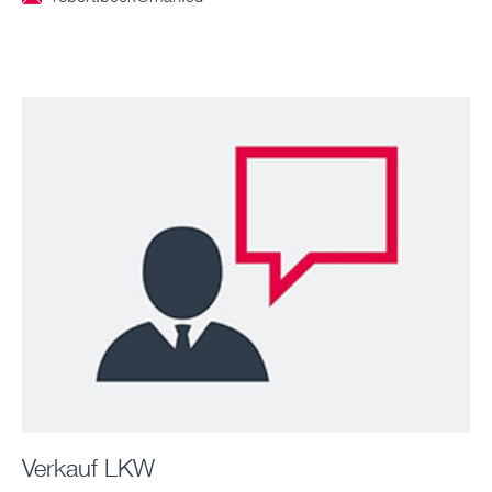
Verkauf LKW